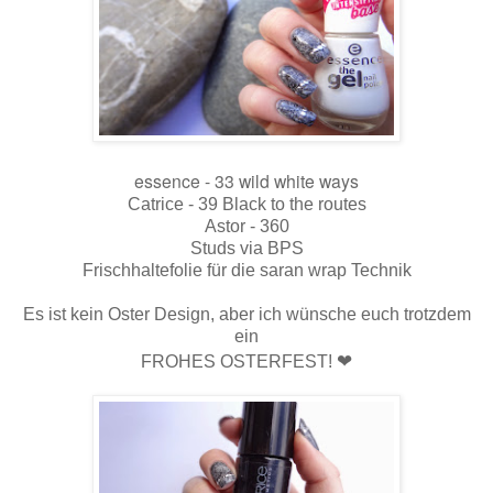
essence - 33 wild white ways
Catrice - 39 Black to the routes
Astor - 360
Studs via BPS
Frischhaltefolie für die saran wrap Technik
Es ist kein Oster Design, aber ich wünsche euch trotzdem
ein
❤
FROHES OSTERFEST!