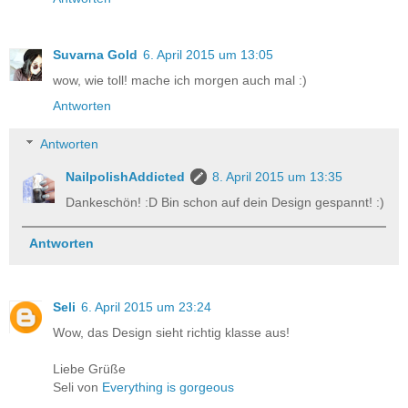
Suvarna Gold
6. April 2015 um 13:05
wow, wie toll! mache ich morgen auch mal :)
Antworten
Antworten
NailpolishAddicted
8. April 2015 um 13:35
Dankeschön! :D Bin schon auf dein Design gespannt! :)
Antworten
Seli
6. April 2015 um 23:24
Wow, das Design sieht richtig klasse aus!
Liebe Grüße
Seli von
Everything is gorgeous