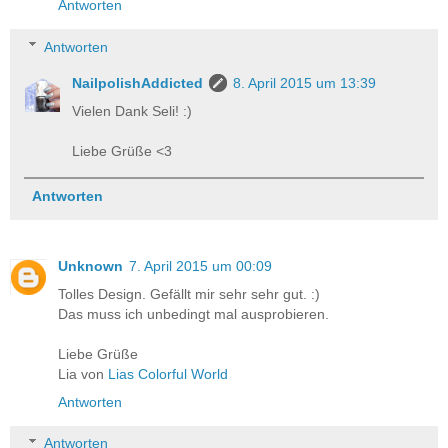
Antworten
Antworten
NailpolishAddicted
8. April 2015 um 13:39
Vielen Dank Seli! :)
Liebe Grüße <3
Antworten
Unknown
7. April 2015 um 00:09
Tolles Design. Gefällt mir sehr sehr gut. :)
Das muss ich unbedingt mal ausprobieren.
Liebe Grüße
Lia von
Lias Colorful World
Antworten
Antworten