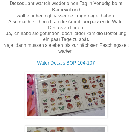
Dieses Jahr war ich wieder einen Tag in Venedig beim
Karneval und
wollte unbedingt passende Fingernägel haben.
Also machte ich mich an die Arbeit, um passende Water
Decals zu finden.
Ja, ich habe sie gefunden, doch leider kam die Bestellung
ein paar Tage zu spät.
Naja, dann müssen sie eben bis zur nächsten Faschingszeit
warten.
Water Decals BOP 104-107