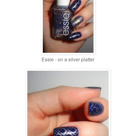
Essie - on a silver platter