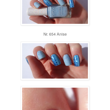
Nr. 654 Anise