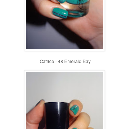
Catrice - 48 Emerald Bay