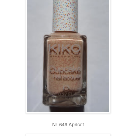
Nr. 649 Apricot