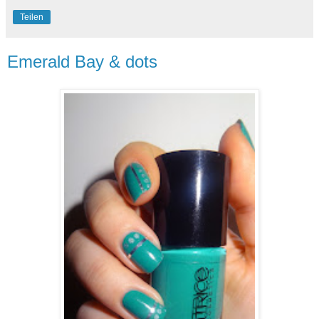
Teilen
Emerald Bay & dots