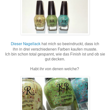
Dieser Nagellack
hat mich so beeindruckt, dass ich
ihn in drei verschiedenen Farben kaufen musste.
Ich bin schon total gespannt, wie das Finish ist und ob sie
gut decken.
Habt ihr von denen welche?