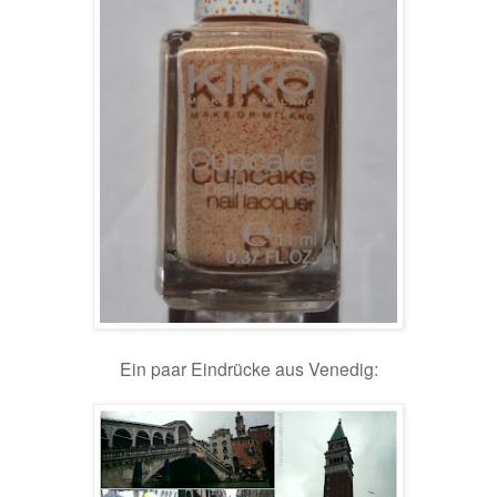
Ein paar Eindrücke aus Venedig: