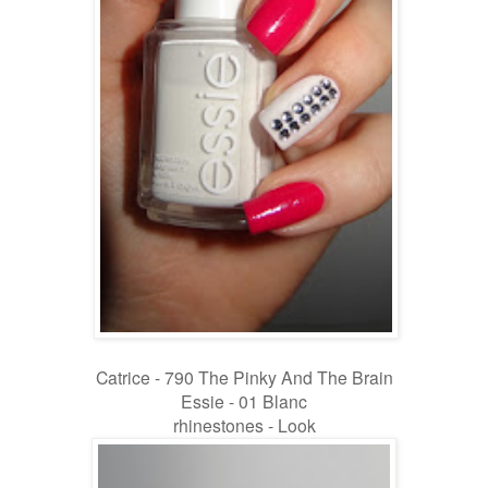
Catrice - 790 The Pinky And The Brain
Essie - 01 Blanc
rhinestones - Look