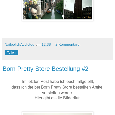
NailpolishAddicted
um
12:38
2 Kommentare:
Teilen
Born Pretty Store Bestellung #2
Im letzten Post habe ich euch mitgeteilt,
dass ich die bei Born Pretty Store bestellten Artikel
vorstellen werde.
Hier gibt es die Bilderflut: