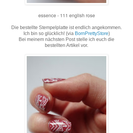
essence - 111 english rose
Die bestellte Stempelplatte ist endlich angekommen.
Ich bin so glücklich! (via
BornPrettyStore
)
Bei meinem nächsten Post stelle ich euch die
bestellten Artikel vor.