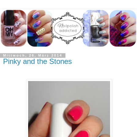
Mittwoch, 26. März 2014
Pinky and the Stones