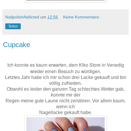
NailpolishAddicted
um
12:56
Keine Kommentare:
Teilen
Cupcake
Ich konnte es kaum erwarten, dem Kiko Store in Venedig
wieder einen Besuch zu würdigen.
Letztes Jahr habe ich mir schon drei Lacke gekauft und bin
völlig zufrieden.
Obwohl es leider den ganzen Tag schlechtes Wetter gab,
konnte mir der
Regen meine gute Laune nicht zerstören. Vor allem kaum,
wenn ich
Nagellacke gekauft habe.