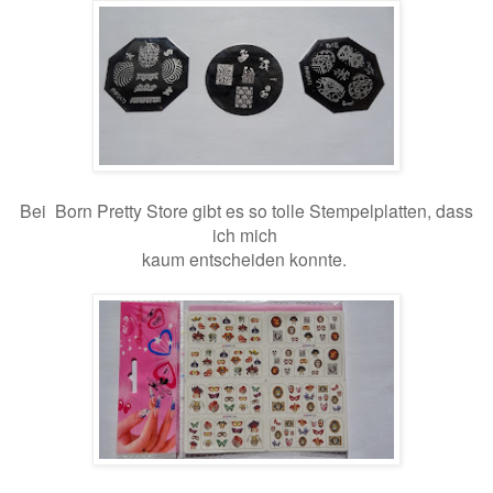
Bei Born Pretty Store gibt es so tolle Stempelplatten, dass
ich mich
kaum entscheiden konnte.