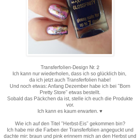
Transferfolien-Design Nr. 2
Ich kann nur wiederholen, dass ich so glücklich bin,
da ich jetzt auch Transferfolien habe!
Und noch etwas: Anfang Dezember habe ich bei "Born
Pretty Store" etwas bestellt.
Sobald das Päckchen da ist, stelle ich euch die Produkte
vor.
Ich kann es kaum erwarten. ♥
Wie ich auf den Titel "Herbst-Eis" gekommen bin?
Ich habe mir die Farben der Transferfolien angeguckt und
dachte mir: braun und pink erinnern mich an den Herbst und