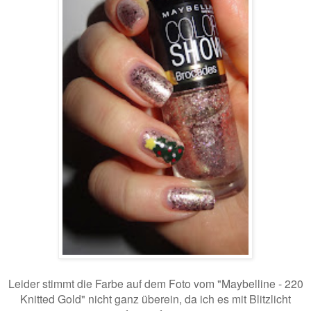
Leider stimmt die Farbe auf dem Foto vom "Maybelline - 220
Knitted Gold" nicht ganz überein, da ich es mit Blitzlicht