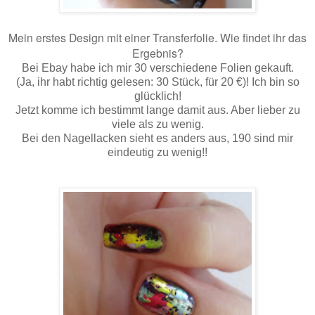
Mein erstes Design mit einer Transferfolie. Wie findet ihr das
Ergebnis?
Bei Ebay habe ich mir 30 verschiedene Folien gekauft.
(Ja, ihr habt richtig gelesen: 30 Stück, für 20 €)! Ich bin so
glücklich!
Jetzt komme ich bestimmt lange damit aus. Aber lieber
zu
viele als zu wenig.
Bei den Nagellacken sieht es anders aus, 190 sind mir
eindeutig zu wenig!!