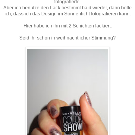
fotografierte.
Aber ich benütze den Lack bestimmt bald wieder, dann hoffe
ich, dass ich das Design im Sonnenlicht fotografieren kann.
Hier habe ich ihn mit 2 Schichten lackiert.
Seid ihr schon in weihnachtlicher Stimmung?