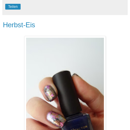
Teilen
Herbst-Eis