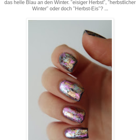
das helle Blau an den Winter. "eisiger Herbst", "herbstlicher
Winter" oder doch "Herbst-Eis"? ...