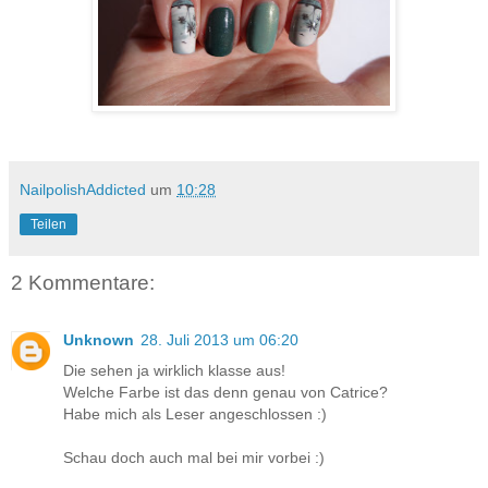
NailpolishAddicted
um
10:28
Teilen
2 Kommentare:
Unknown
28. Juli 2013 um 06:20
Die sehen ja wirklich klasse aus!
Welche Farbe ist das denn genau von Catrice?
Habe mich als Leser angeschlossen :)
Schau doch auch mal bei mir vorbei :)